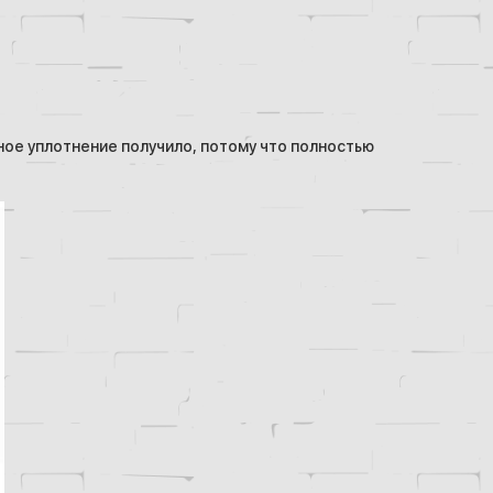
ное уплотнение получило, потому что полностью