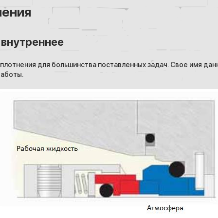
нения
 внутреннее
плотнения для большинства поставленных задач. Свое имя дан
работы.