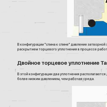
В конфигурации "спина к спине" давление затворной 
раскрытием торцевого уплотнения в процессе рабо
Двойное торцевое уплотнение Т
В этой конфигурации два уплотнения располагаются 
более низким давлением, чем рабочая среда.